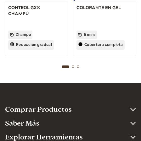
CONTROL GX®
COLORANTE EN GEL
CHAMPÚ
Champú
5 mins
Reducción gradual
Cobertura completa
Comprar Productos
Saber Más
Explorar Herramientas