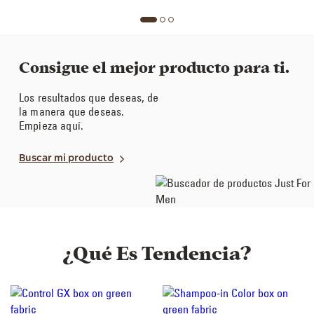
Consigue el mejor producto para ti.
Los resultados que deseas, de
la manera que deseas.
Empieza aquí.
Buscar mi producto
¿Qué Es Tendencia?