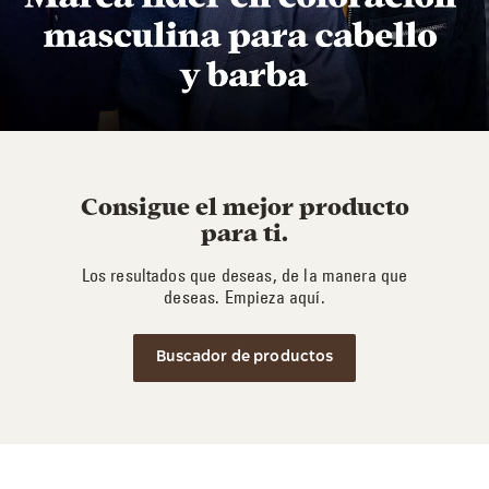
Consigue el mejor producto
para ti.
Los resultados que deseas, de la manera que
deseas. Empieza aquí.
Buscador de productos