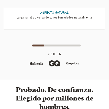
ASPECTO NATURAL
La gama más diversa de tonos formulados naturalmente
VISTO EN
Probado. De confianza.
Elegido por millones de
hombres.