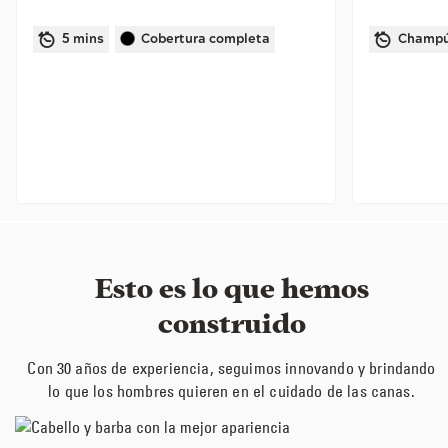
5 mins
Cobertura completa
Champ
Esto es lo que hemos
construido
Con 30 años de experiencia, seguimos innovando y brindando
lo que los hombres quieren en el cuidado de las canas.