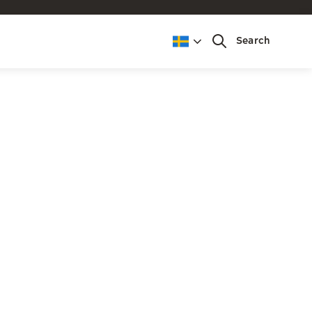
Search