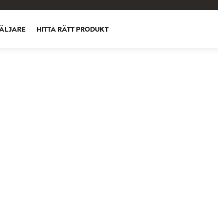
ÄLJARE
HITTA RÄTT PRODUKT