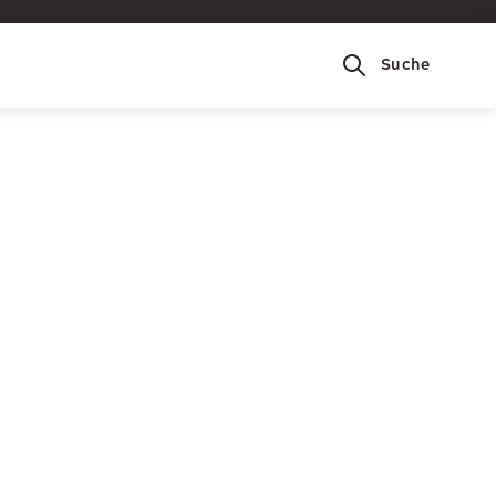
Suche