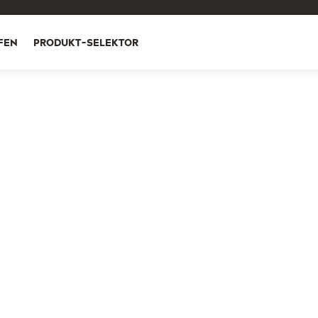
FEN
PRODUKT-SELEKTOR