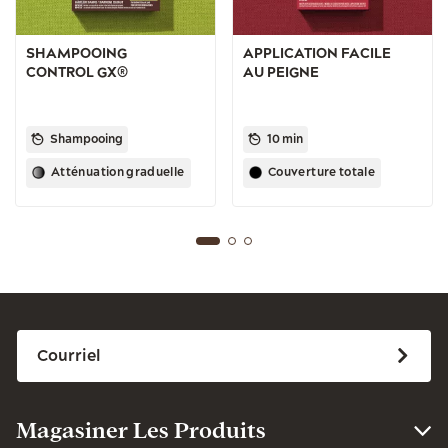
SHAMPOOING
APPLICATION FACILE
CONTROL GX®
AU PEIGNE
Shampooing
10 min
Atténuation graduelle
Couverture totale
Magasiner Les Produits