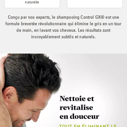
naturelle
Conçu par nos experts, le shampooing Control GX® est une
formule brevetée révolutionnaire qui élimine le gris en un tour
de main, en lavant vos cheveux. Les résultats sont
incroyablement subtils et naturels.