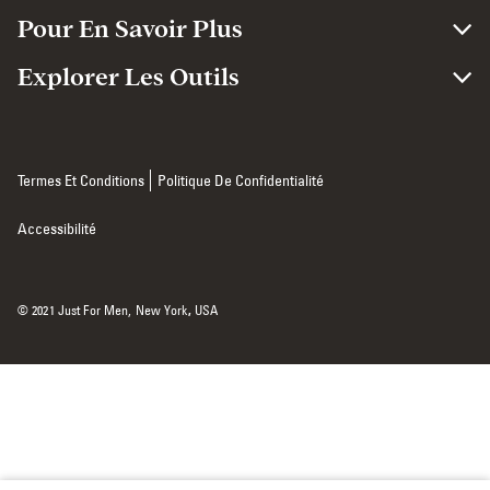
Pour En Savoir Plus
Explorer Les Outils
Termes Et Conditions
Politique De Confidentialité
Accessibilité
© 2021 Just For Men,
New York
,
USA