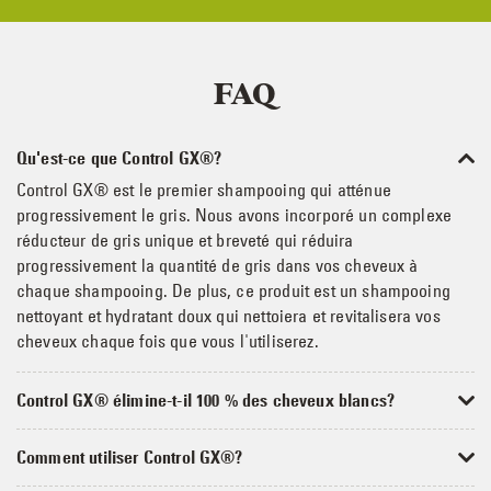
FAQ
Qu'est-ce que Control GX®?
Control GX® est le premier shampooing qui atténue
progressivement le gris. Nous avons incorporé un complexe
réducteur de gris unique et breveté qui réduira
progressivement la quantité de gris dans vos cheveux à
chaque shampooing. De plus, ce produit est un shampooing
nettoyant et hydratant doux qui nettoiera et revitalisera vos
cheveux chaque fois que vous l'utiliserez.
Control GX® élimine-t-il 100 % des cheveux blancs?
Comment utiliser Control GX®?