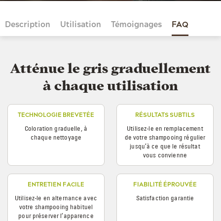
Description
Utilisation
Témoignages
FAQ
Atténue le gris graduellement
à chaque utilisation
TECHNOLOGIE BREVETÉE
RÉSULTATS SUBTILS
Coloration graduelle, à
Utilisez-le en remplacement
chaque nettoyage
de votre shampooing régulier
jusqu’à ce que le résultat
vous convienne
ENTRETIEN FACILE
FIABILITÉ ÉPROUVÉE
Utilisez-le en alternance avec
Satisfaction garantie
votre shampooing habituel
pour préserver l’apparence