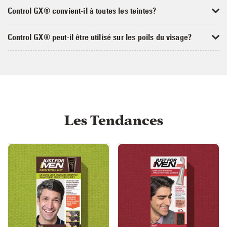
Control GX® convient-il à toutes les teintes?
Control GX® peut-il être utilisé sur les poils du visage?
Les Tendances