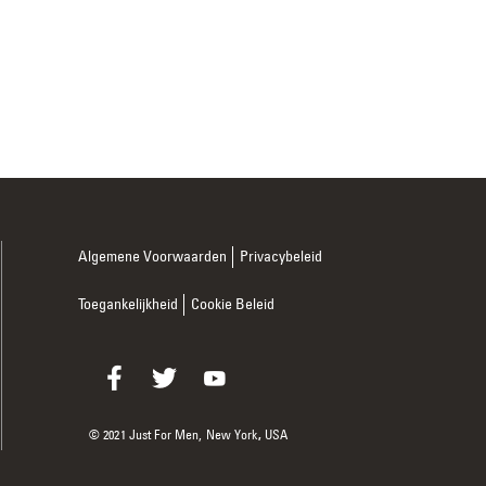
Algemene Voorwaarden
Privacybeleid
Toegankelijkheid
Cookie Beleid
© 2021 Just For Men,
New York
,
USA