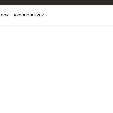
KOOP
PRODUCTKIEZER