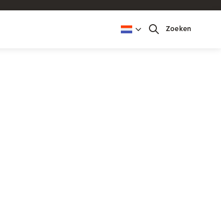
Zoeken