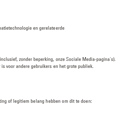
rmatietechnologie en gerelateerde
inclusief, zonder beperking, onze Sociale Media-pagina's).
 is voor andere gebruikers en het grote publiek.
ing of legitiem belang hebben om dit te doen: