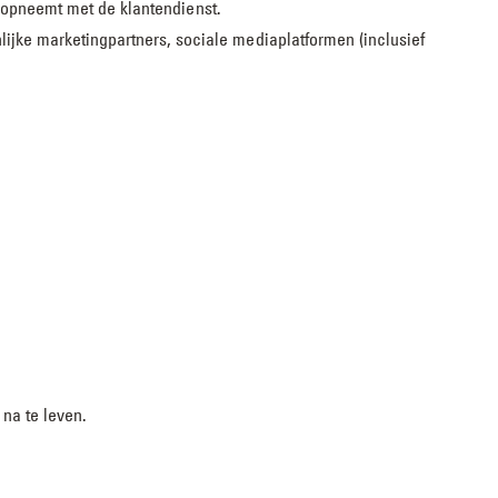
 opneemt met de klantendienst.
ke marketingpartners, sociale mediaplatformen (inclusief
 na te leven.