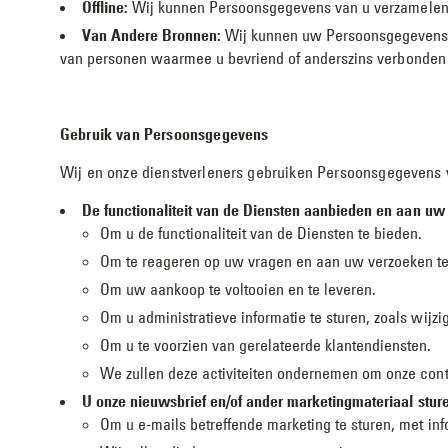
Offline:
Wij kunnen Persoonsgegevens van u verzamelen of
Van Andere Bronnen:
Wij kunnen uw Persoonsgegevens o
van personen waarmee u bevriend of anderszins verbonden 
Gebruik van Persoonsgegevens
Wij en onze dienstverleners gebruiken Persoonsgegevens vo
De functionaliteit van de Diensten aanbieden en aan uw
Om u de functionaliteit van de Diensten te bieden.
Om te reageren op uw vragen en aan uw verzoeken te 
Om uw aankoop te voltooien en te leveren.
Om u administratieve informatie te sturen, zoals wijz
Om u te voorzien van gerelateerde klantendiensten.
We zullen deze activiteiten ondernemen om onze contra
U onze nieuwsbrief en/of ander marketingmateriaal stur
Om u e-mails betreffende marketing te sturen, met inf