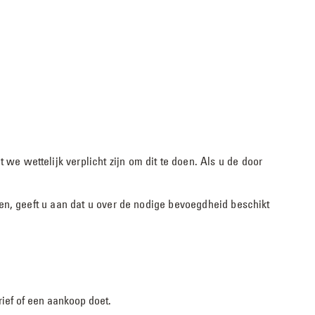
 wettelijk verplicht zijn om dit te doen. Als u de door
en, geeft u aan dat u over de nodige bevoegdheid beschikt
ief of een aankoop doet.