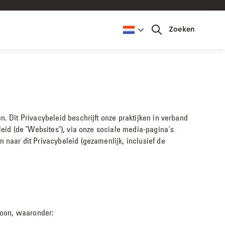
Zoeken
 Dit Privacybeleid beschrijft onze praktijken in verband
eid (de "Websites"), via onze sociale media-pagina's
naar dit Privacybeleid (gezamenlijk, inclusief de
soon, waaronder: