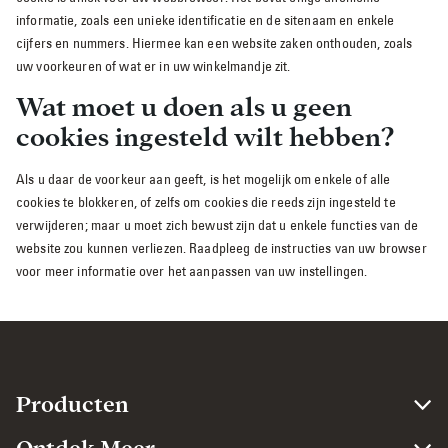
informatie, zoals een unieke identificatie en de sitenaam en enkele
cijfers en nummers. Hiermee kan een website zaken onthouden, zoals
uw voorkeuren of wat er in uw winkelmandje zit.
Wat moet u doen als u geen
cookies ingesteld wilt hebben?
Als u daar de voorkeur aan geeft, is het mogelijk om enkele of alle
cookies te blokkeren, of zelfs om cookies die reeds zijn ingesteld te
verwijderen; maar u moet zich bewust zijn dat u enkele functies van de
website zou kunnen verliezen. Raadpleeg de instructies van uw browser
voor meer informatie over het aanpassen van uw instellingen.
Producten​