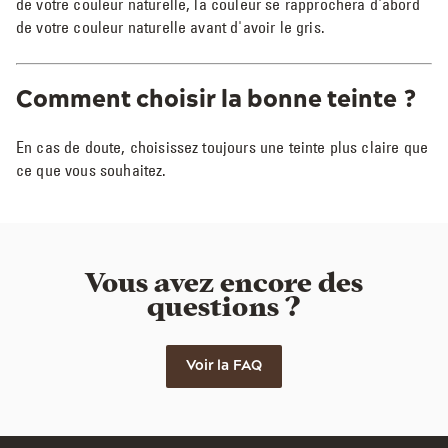
de votre couleur naturelle, la couleur se rapprochera d'abord
de votre couleur naturelle avant d'avoir le gris.
Comment choisir la bonne teinte ?
En cas de doute, choisissez toujours une teinte plus claire que
ce que vous souhaitez.
Vous avez encore des
questions ?
Voir la FAQ