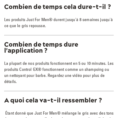
Combien de temps cela dure-t-il ?
Les produits Just For Men® durent jusqu'à 8 semaines jusqu'à
ce que le gris repousse.
Combien de temps dure
l'application ?
La plupart de nos produits fonctionnent en 5 ou 10 minutes. Les
produits Control GX® fonctionnent comme un shampoing ou
un nettoyant pour barbe. Regardez une vidéo pour plus de
détails.
A quoi cela va-t-il ressembler ?
Étant donné que Just For Men® mélange le gris avec des tons