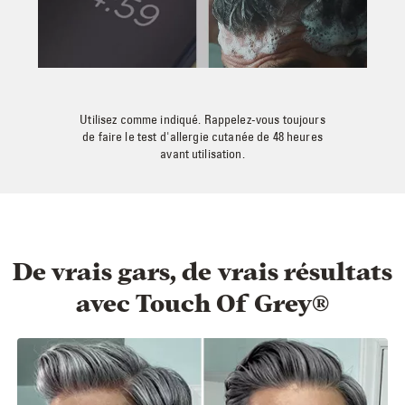
Utilisez comme indiqué. Rappelez-vous toujours
de faire le test d'allergie cutanée de 48 heures
avant utilisation.
De vrais gars, de vrais résultats
avec Touch Of Grey®