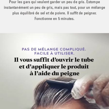
Pour les gars qui veulent garder un peu de gris. Estompe
instantanément un peu de gris, mais pas tout, pour un mélange
plus équilibré de sel et de poivre. Il suffit de peigner.
Fonctionne en 5 minutes.