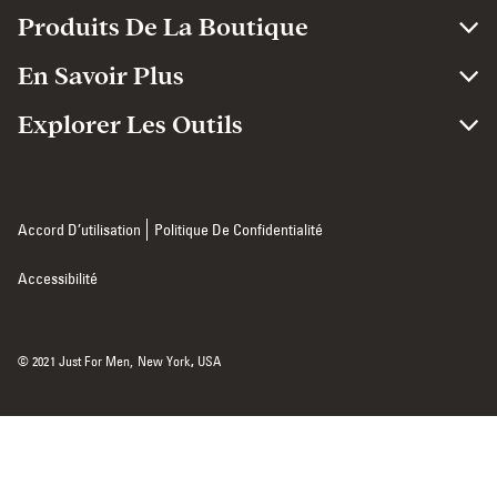
Produits De La Boutique
En Savoir Plus
Explorer Les Outils
Accord D’utilisation
Politique De Confidentialité
Accessibilité
© 2021 Just For Men,
New York
,
USA