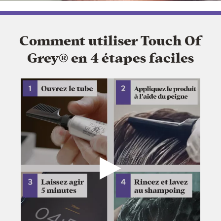
Comment utiliser Touch Of
Grey® en 4 étapes faciles