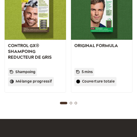
CONTROL GX®
ORIGINAL FORMULA
SHAMPOING
REDUCTEUR DE GRIS
Shampoing
5 mins
Mélange progressif
Couverture totale