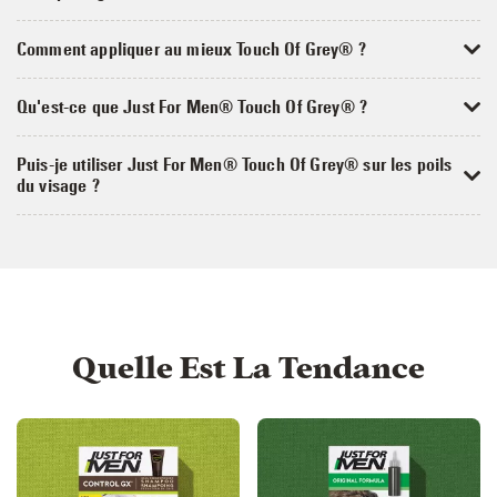
Comment appliquer au mieux Touch Of Grey® ?
Qu'est-ce que Just For Men® Touch Of Grey® ?
Puis-je utiliser Just For Men® Touch Of Grey® sur les poils
du visage ?
Quelle Est La Tendance