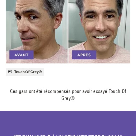
Touch Of Grey®
Ces gars ont été récompensés pour avoir essayé Touch Of
Grey®