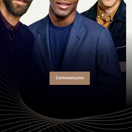
Commençons