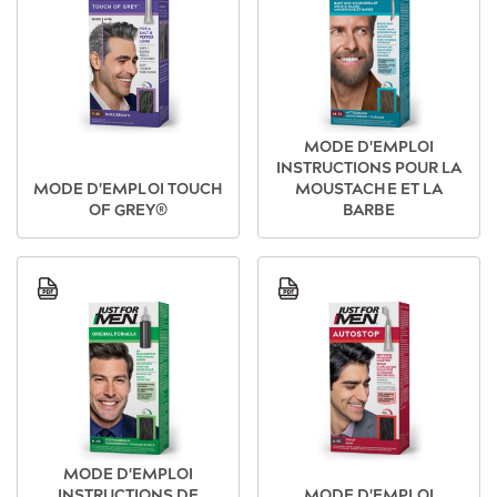
MODE D'EMPLOI
INSTRUCTIONS POUR LA
MODE D'EMPLOI TOUCH
MOUSTACHE ET LA
OF GREY®
BARBE
Image
Image
MODE D'EMPLOI
INSTRUCTIONS DE
MODE D'EMPLOI