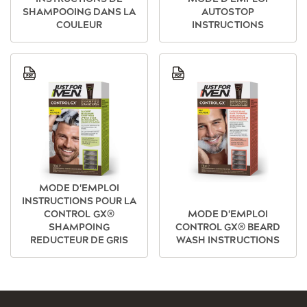
SHAMPOOING DANS LA
AUTOSTOP
COULEUR
INSTRUCTIONS
Image
Image
MODE D'EMPLOI
INSTRUCTIONS POUR LA
CONTROL GX®
MODE D'EMPLOI
SHAMPOING
CONTROL GX® BEARD
REDUCTEUR DE GRIS
WASH INSTRUCTIONS