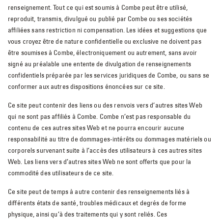
renseignement. Tout ce qui est soumis à Combe peut être utilisé,
reproduit, transmis, divulgué ou publié par Combe ou ses sociétés
affiliées sans restriction ni compensation. Les idées et suggestions que
vous croyez être de nature confidentielle ou exclusive ne doivent pas
être soumises à Combe, électroniquement ou autrement, sans avoir
signé au préalable une entente de divulgation de renseignements
confidentiels préparée par les services juridiques de Combe, ou sans se
conformer aux autres dispositions énoncées sur ce site.
Ce site peut contenir des liens ou des renvois vers d’autres sites Web
qui ne sont pas affiliés à Combe. Combe n’est pas responsable du
contenu de ces autres sites Web et ne pourra encourir aucune
responsabilité au titre de dommages-intérêts ou dommages matériels ou
corporels survenant suite à l’accès des utilisateurs à ces autres sites
Web. Les liens vers d’autres sites Web ne sont offerts que pour la
commodité des utilisateurs de ce site.
Ce site peut de temps à autre contenir des renseignements liés à
différents états de santé, troubles médicaux et degrés de forme
physique, ainsi qu’à des traitements qui y sont reliés. Ces