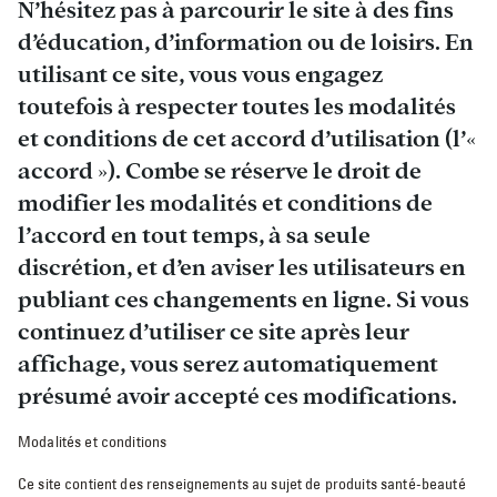
N’hésitez pas à parcourir le site à des fins
d’éducation, d’information ou de loisirs. En
utilisant ce site, vous vous engagez
toutefois à respecter toutes les modalités
et conditions de cet accord d’utilisation (l’«
accord »). Combe se réserve le droit de
modifier les modalités et conditions de
l’accord en tout temps, à sa seule
discrétion, et d’en aviser les utilisateurs en
publiant ces changements en ligne. Si vous
continuez d’utiliser ce site après leur
affichage, vous serez automatiquement
présumé avoir accepté ces modifications.
Modalités et conditions
Ce site contient des renseignements au sujet de produits santé-beauté