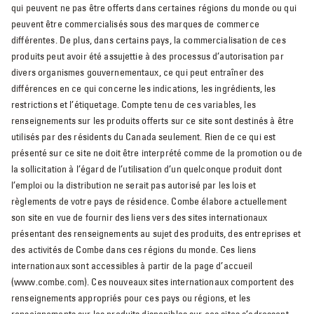
qui peuvent ne pas être offerts dans certaines régions du monde ou qui
peuvent être commercialisés sous des marques de commerce
différentes. De plus, dans certains pays, la commercialisation de ces
produits peut avoir été assujettie à des processus d’autorisation par
divers organismes gouvernementaux, ce qui peut entraîner des
différences en ce qui concerne les indications, les ingrédients, les
restrictions et l’étiquetage. Compte tenu de ces variables, les
renseignements sur les produits offerts sur ce site sont destinés à être
utilisés par des résidents du Canada seulement. Rien de ce qui est
présenté sur ce site ne doit être interprété comme de la promotion ou de
la sollicitation à l’égard de l’utilisation d’un quelconque produit dont
l’emploi ou la distribution ne serait pas autorisé par les lois et
règlements de votre pays de résidence. Combe élabore actuellement
son site en vue de fournir des liens vers des sites internationaux
présentant des renseignements au sujet des produits, des entreprises et
des activités de Combe dans ces régions du monde. Ces liens
internationaux sont accessibles à partir de la page d’accueil
(www.combe.com). Ces nouveaux sites internationaux comportent des
renseignements appropriés pour ces pays ou régions, et les