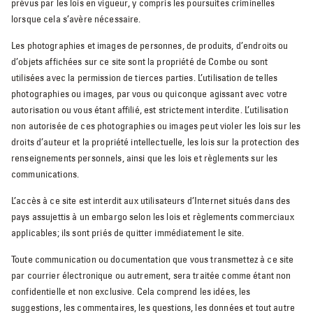
prévus par les lois en vigueur, y compris les poursuites criminelles
lorsque cela s’avère nécessaire.
Les photographies et images de personnes, de produits, d’endroits ou
d’objets affichées sur ce site sont la propriété de Combe ou sont
utilisées avec la permission de tierces parties. L’utilisation de telles
photographies ou images, par vous ou quiconque agissant avec votre
autorisation ou vous étant affilié, est strictement interdite. L’utilisation
non autorisée de ces photographies ou images peut violer les lois sur les
droits d’auteur et la propriété intellectuelle, les lois sur la protection des
renseignements personnels, ainsi que les lois et règlements sur les
communications.
L’accès à ce site est interdit aux utilisateurs d’Internet situés dans des
pays assujettis à un embargo selon les lois et règlements commerciaux
applicables; ils sont priés de quitter immédiatement le site.
Toute communication ou documentation que vous transmettez à ce site
par courrier électronique ou autrement, sera traitée comme étant non
confidentielle et non exclusive. Cela comprend les idées, les
suggestions, les commentaires, les questions, les données et tout autre